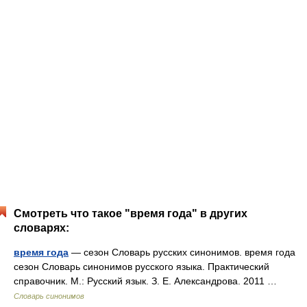
Смотреть что такое "время года" в других
словарях:
время года
— сезон Словарь русских синонимов. время года
сезон Словарь синонимов русского языка. Практический
справочник. М.: Русский язык. З. Е. Александрова. 2011 …
Словарь синонимов